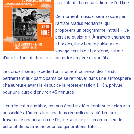
au profit de la restauration de l’édifice.
Ce moment musical sera assuré par
l’artiste Mâtiss Morlanne, qui
proposera un programme intitulé « Je
persiste et signe ». À travers chansons
et textes, il invitera le public à un
voyage sensible et profond, autour
d’une histoire de transmission entre un père et son fils.
Le concert sera précédé d’un moment convivial dès 17h30,
permettant aux participants de se retrouver dans une atmosphère
chaleureuse avant le début de la représentation à 18h, prévue
pour une durée d’environ 45 minutes.
L’entrée est à prix libre, chacun étant invité à contribuer selon ses
possibilités. L’intégralité des dons recueillis sera dédiée aux
travaux de restauration de l’église, afin de préserver ce lieu de
culte et de patrimoine pour les générations futures.