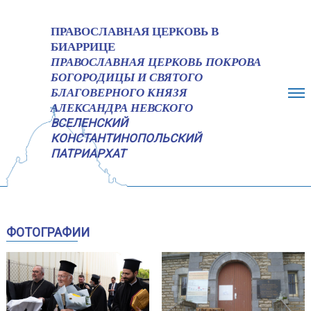
ПРАВОСЛАВНАЯ ЦЕРКОВЬ В
БИАРРИЦЕ
ПРАВОСЛАВНАЯ ЦЕРКОВЬ ПОКРОВА
БОГОРОДИЦЫ И СВЯТОГО
БЛАГОВЕРНОГО КНЯЗЯ
АЛЕКСАНДРА НЕВСКОГО
ВСЕЛЕНСКИЙ
КОНСТАНТИНОПОЛЬСКИЙ
ПАТРИАРХАТ
ПРИЁМ
БОГОСЛУЖЕНИЯ
ФОТОГРАФИИ
ИНФОРМАЦИИ
ИСТОРИЯ
РЕСТАВРАЦИЯ