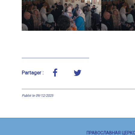
Partager :
Publié le 09/12/2025
ПРАВОСЛАВНАЯ ЦЕРКО