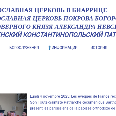
ОСЛАВНАЯ ЦЕРКОВЬ В БИАРРИЦЕ
ОСЛАВНАЯ ЦЕРКОВЬ ПОКРОВА БОГО
ОВЕРНОГО КНЯЗЯ АЛЕКСАНДРА НЕВС
ЕНСКИЙ КОНСТАНТИНОПОЛЬСКИЙ ПАТ
БОГОСЛУЖЕНИЯ
ИНФОРМАЦИИ
ИСТОРИЯ
Lundi 4 novembre 2025: Les évêques de France reço
Son Toute-Sainteté Patriarche œcuménique Bartho
présent les paroissiens de la paoisse orthodoxe de 