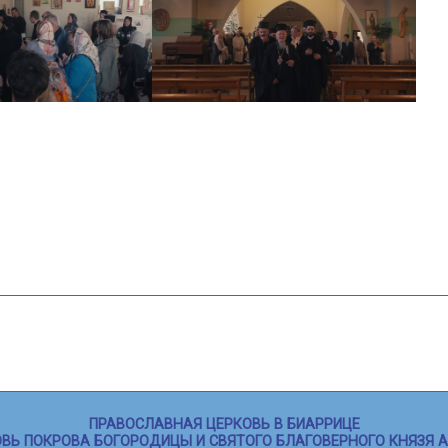
ПРАВОСЛАВНАЯ ЦЕРКОВЬ В БИАРРИЦЕ
ВЬ ПОКРОВА БОГОРОДИЦЫ И СВЯТОГО БЛАГОВЕРНОГО КНЯЗЯ 