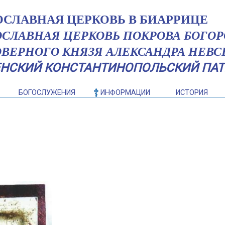
ОСЛАВНАЯ ЦЕРКОВЬ В БИАРРИЦЕ
ОСЛАВНАЯ ЦЕРКОВЬ ПОКРОВА БОГО
ОВЕРНОГО КНЯЗЯ АЛЕКСАНДРА НЕВС
ЕНСКИЙ КОНСТАНТИНОПОЛЬСКИЙ ПАТ
БОГОСЛУЖЕНИЯ
ИНФОРМАЦИИ
ИСТОРИЯ