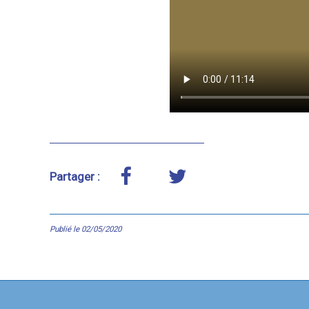
Partager :
Publié le 02/05/2020