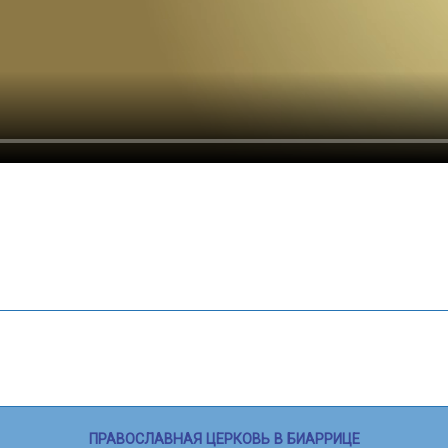
ПРАВОСЛАВНАЯ ЦЕРКОВЬ В БИАРРИЦЕ