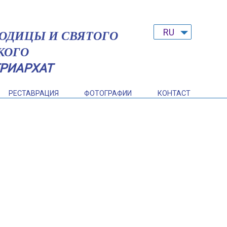
RU
РОДИЦЫ И СВЯТОГО
FR
КОГО
RU
РИАРХАТ
РЕСТАВРАЦИЯ
ФОТОГРАФИИ
КОНТАСТ