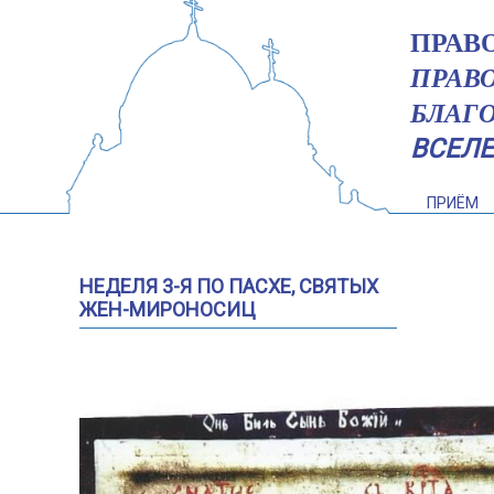
ПРАВ
ПРАВ
БЛАГ
ВСЕЛ
ПРИЁМ
НЕДЕЛЯ 3-Я ПО ПАСХЕ, СВЯТЫХ
ЖЕН-МИРОНОСИЦ